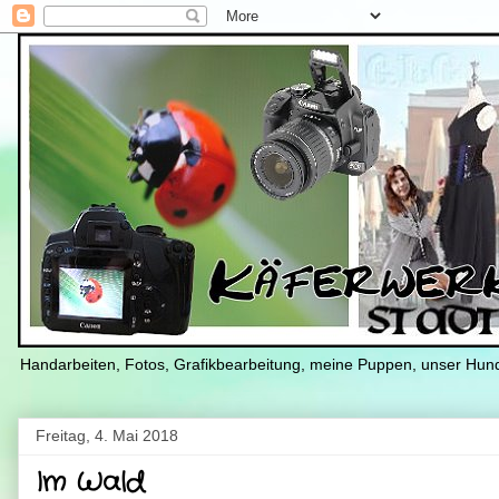
Handarbeiten, Fotos, Grafikbearbeitung, meine Puppen, unser Hu
Freitag, 4. Mai 2018
Im Wald