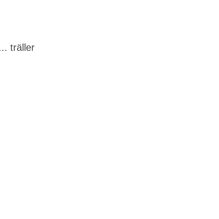
 träller