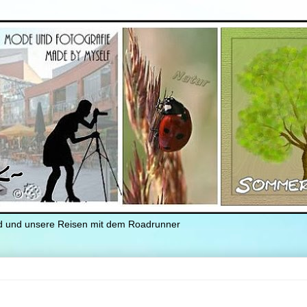
nd und unsere Reisen mit dem Roadrunner