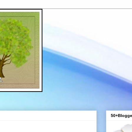
50+Blogge