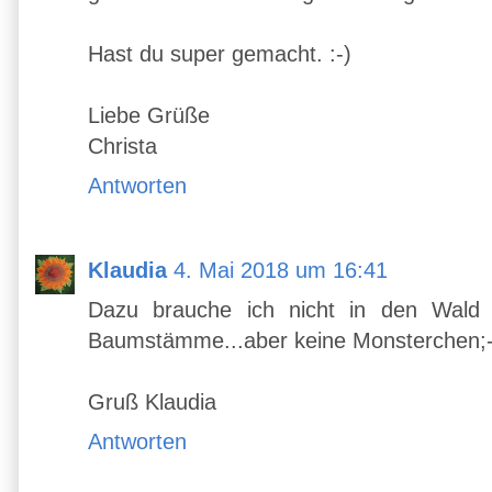
Hast du super gemacht. :-)
Liebe Grüße
Christa
Antworten
Klaudia
4. Mai 2018 um 16:41
Dazu brauche ich nicht in den Wald g
Baumstämme...aber keine Monsterchen;-
Gruß Klaudia
Antworten