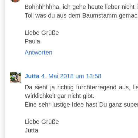
Bohhhhhhha, ich gehe heute lieber nicht i
Toll was du aus dem Baumstamm gemacht has
Liebe Grüße
Paula
Antworten
Jutta
4. Mai 2018 um 13:58
Da sieht ja richtig furchterregend aus, 
Wirklichkeit gar nicht gibt.
Eine sehr lustige Idee hast Du ganz supe
Liebe Grüße
Jutta